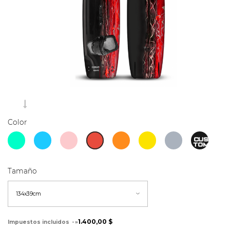
Color
Tamaño
1.400,00 $
Impuestos incluidos
»