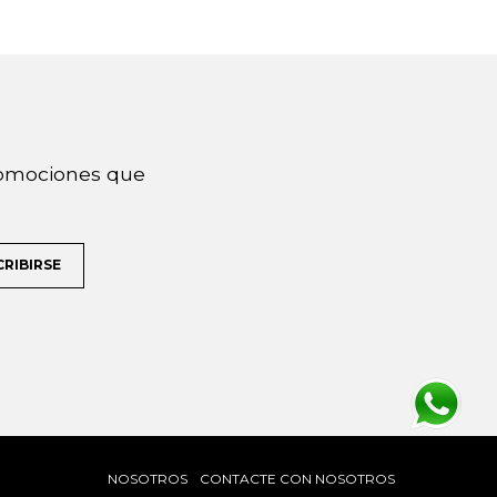
promociones que
CRIBIRSE
NOSOTROS
CONTACTE CON NOSOTROS