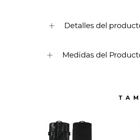
Detalles del product
Medidas del Product
TAM