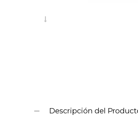
Descripción del Product